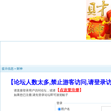
提示信息 »
财神
【论坛人数太多,禁止游客访问,请登录
【
点这里注册
】
请直接登录用户访问论坛，或请
如果您已注册,请先登录论坛即可游览帖子
登录
用户名