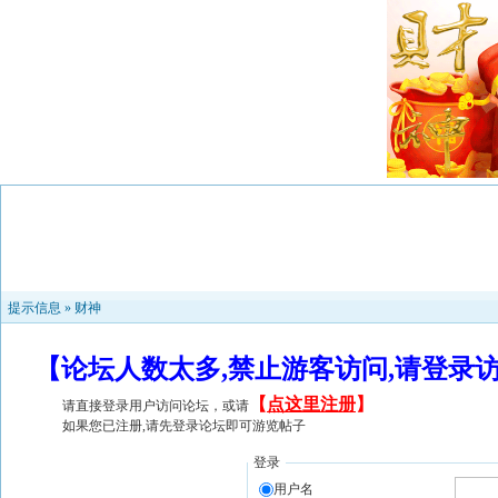
提示信息 »
财神
【论坛人数太多,禁止游客访问,请登录
【
点这里注册
】
请直接登录用户访问论坛，或请
如果您已注册,请先登录论坛即可游览帖子
登录
用户名