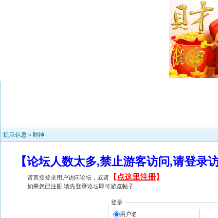
提示信息 »
财神
【论坛人数太多,禁止游客访问,请登录
【
点这里注册
】
请直接登录用户访问论坛，或请
如果您已注册,请先登录论坛即可游览帖子
登录
用户名