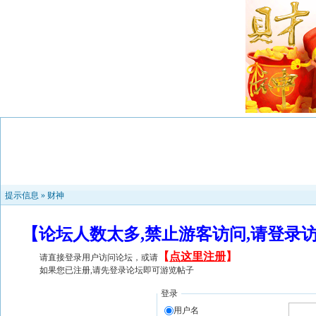
提示信息 »
财神
【论坛人数太多,禁止游客访问,请登录
【
点这里注册
】
请直接登录用户访问论坛，或请
如果您已注册,请先登录论坛即可游览帖子
登录
用户名