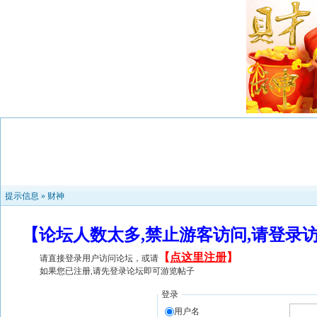
提示信息 »
财神
【论坛人数太多,禁止游客访问,请登录
【
点这里注册
】
请直接登录用户访问论坛，或请
如果您已注册,请先登录论坛即可游览帖子
登录
用户名