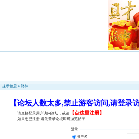
提示信息 »
财神
【论坛人数太多,禁止游客访问,请登录
【
点这里注册
】
请直接登录用户访问论坛，或请
如果您已注册,请先登录论坛即可游览帖子
登录
用户名