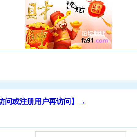
录访问或注册用户再访问】→