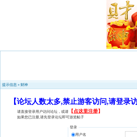
提示信息 »
财神
【论坛人数太多,禁止游客访问,请登录
【
点这里注册
】
请直接登录用户访问论坛，或请
如果您已注册,请先登录论坛即可游览帖子
登录
用户名