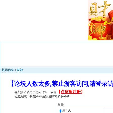
提示信息 »
财神
【论坛人数太多,禁止游客访问,请登录
【
点这里注册
】
请直接登录用户访问论坛，或请
如果您已注册,请先登录论坛即可游览帖子
登录
用户名