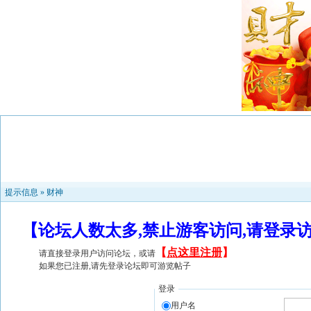
提示信息 »
财神
【论坛人数太多,禁止游客访问,请登录
【
点这里注册
】
请直接登录用户访问论坛，或请
如果您已注册,请先登录论坛即可游览帖子
登录
用户名