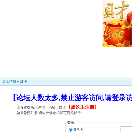
提示信息 »
财神
【论坛人数太多,禁止游客访问,请登录
【
点这里注册
】
请直接登录用户访问论坛，或请
如果您已注册,请先登录论坛即可游览帖子
登录
用户名