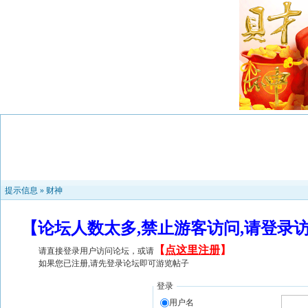
提示信息 »
财神
【论坛人数太多,禁止游客访问,请登录
【
点这里注册
】
请直接登录用户访问论坛，或请
如果您已注册,请先登录论坛即可游览帖子
登录
用户名