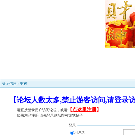
提示信息 »
财神
【论坛人数太多,禁止游客访问,请登录
【
点这里注册
】
请直接登录用户访问论坛，或请
如果您已注册,请先登录论坛即可游览帖子
登录
用户名