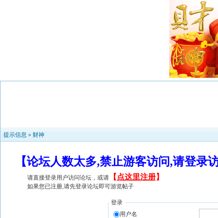
提示信息 »
财神
【论坛人数太多,禁止游客访问,请登录
【
点这里注册
】
请直接登录用户访问论坛，或请
如果您已注册,请先登录论坛即可游览帖子
登录
用户名