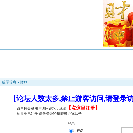
提示信息 »
财神
【论坛人数太多,禁止游客访问,请登录
【
点这里注册
】
请直接登录用户访问论坛，或请
如果您已注册,请先登录论坛即可游览帖子
登录
用户名