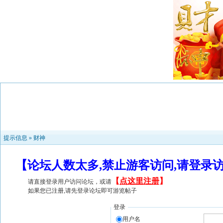
提示信息 »
财神
【论坛人数太多,禁止游客访问,请登录
【
点这里注册
】
请直接登录用户访问论坛，或请
如果您已注册,请先登录论坛即可游览帖子
登录
用户名