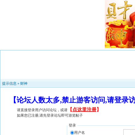
提示信息 »
财神
【论坛人数太多,禁止游客访问,请登录
【
点这里注册
】
请直接登录用户访问论坛，或请
如果您已注册,请先登录论坛即可游览帖子
登录
用户名