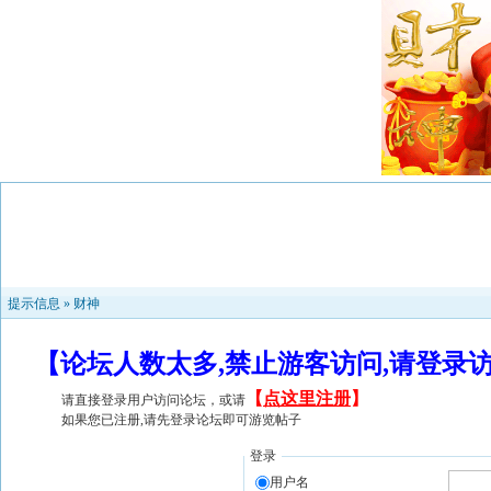
提示信息 »
财神
【论坛人数太多,禁止游客访问,请登录
【
点这里注册
】
请直接登录用户访问论坛，或请
如果您已注册,请先登录论坛即可游览帖子
登录
用户名