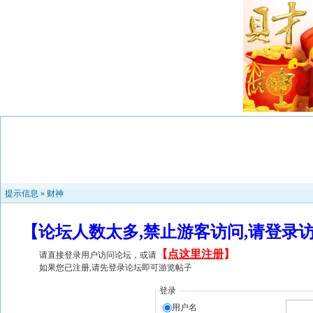
提示信息 »
财神
【论坛人数太多,禁止游客访问,请登录
【
点这里注册
】
请直接登录用户访问论坛，或请
如果您已注册,请先登录论坛即可游览帖子
登录
用户名