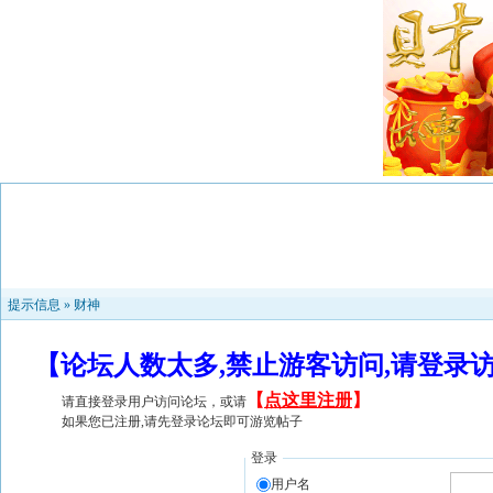
提示信息 »
财神
【论坛人数太多,禁止游客访问,请登录
【
点这里注册
】
请直接登录用户访问论坛，或请
如果您已注册,请先登录论坛即可游览帖子
登录
用户名