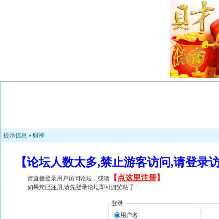
提示信息 »
财神
【论坛人数太多,禁止游客访问,请登录
【
点这里注册
】
请直接登录用户访问论坛，或请
如果您已注册,请先登录论坛即可游览帖子
登录
用户名