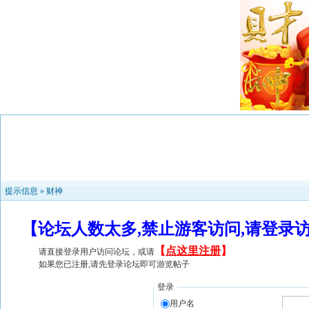
提示信息 »
财神
【论坛人数太多,禁止游客访问,请登录
【
点这里注册
】
请直接登录用户访问论坛，或请
如果您已注册,请先登录论坛即可游览帖子
登录
用户名