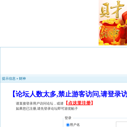
提示信息 »
财神
【论坛人数太多,禁止游客访问,请登录
【
点这里注册
】
请直接登录用户访问论坛，或请
如果您已注册,请先登录论坛即可游览帖子
登录
用户名