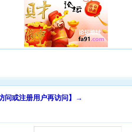
录访问或注册用户再访问】→