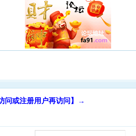
录访问或注册用户再访问】→