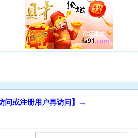
录访问或注册用户再访问】→