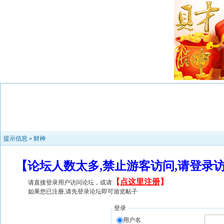
提示信息 »
财神
【论坛人数太多,禁止游客访问,请登录
【
点这里注册
】
请直接登录用户访问论坛，或请
如果您已注册,请先登录论坛即可游览帖子
登录
用户名