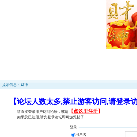
提示信息 »
财神
【论坛人数太多,禁止游客访问,请登录
【
点这里注册
】
请直接登录用户访问论坛，或请
如果您已注册,请先登录论坛即可游览帖子
登录
用户名