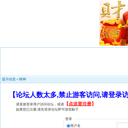
提示信息 »
财神
【论坛人数太多,禁止游客访问,请登录
【
点这里注册
】
请直接登录用户访问论坛，或请
如果您已注册,请先登录论坛即可游览帖子
登录
用户名