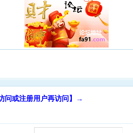
录访问或注册用户再访问】→