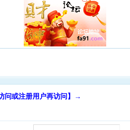
录访问或注册用户再访问】→