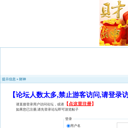
提示信息 »
财神
【论坛人数太多,禁止游客访问,请登录
【
点这里注册
】
请直接登录用户访问论坛，或请
如果您已注册,请先登录论坛即可游览帖子
登录
用户名