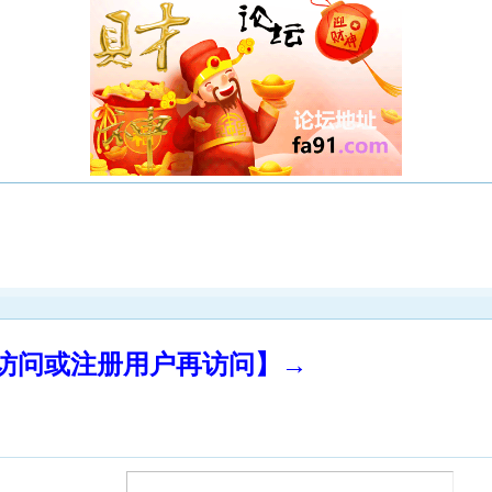
录访问或注册用户再访问】→