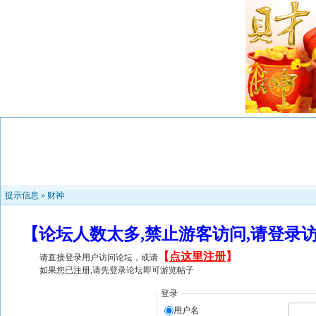
提示信息 »
财神
【论坛人数太多,禁止游客访问,请登录
【
点这里注册
】
请直接登录用户访问论坛，或请
如果您已注册,请先登录论坛即可游览帖子
登录
用户名