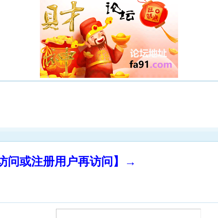
录访问或注册用户再访问】→