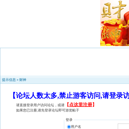
提示信息 »
财神
【论坛人数太多,禁止游客访问,请登录
【
点这里注册
】
请直接登录用户访问论坛，或请
如果您已注册,请先登录论坛即可游览帖子
登录
用户名