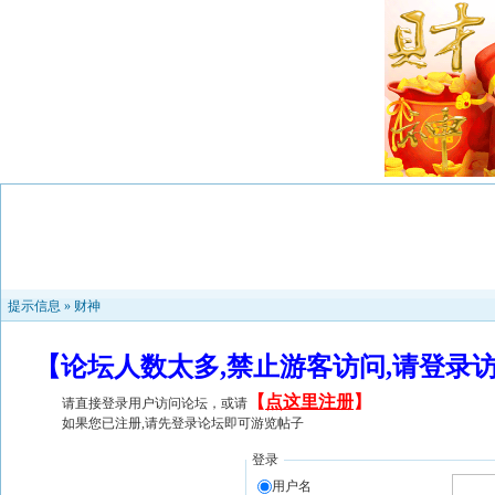
提示信息 »
财神
【论坛人数太多,禁止游客访问,请登录
【
点这里注册
】
请直接登录用户访问论坛，或请
如果您已注册,请先登录论坛即可游览帖子
登录
用户名