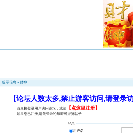
提示信息 »
财神
【论坛人数太多,禁止游客访问,请登录
【
点这里注册
】
请直接登录用户访问论坛，或请
如果您已注册,请先登录论坛即可游览帖子
登录
用户名