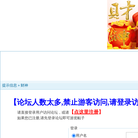
提示信息 »
财神
【论坛人数太多,禁止游客访问,请登录
【
点这里注册
】
请直接登录用户访问论坛，或请
如果您已注册,请先登录论坛即可游览帖子
登录
用户名