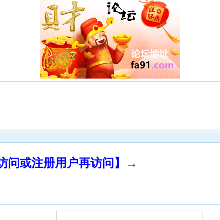
录访问或注册用户再访问】→