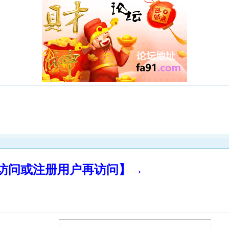
录访问或注册用户再访问】→