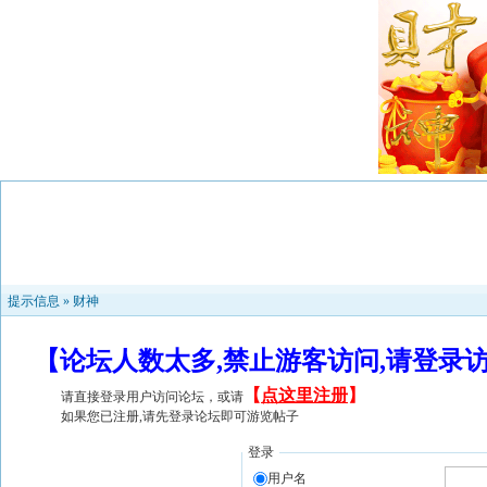
提示信息 »
财神
【论坛人数太多,禁止游客访问,请登录
【
点这里注册
】
请直接登录用户访问论坛，或请
如果您已注册,请先登录论坛即可游览帖子
登录
用户名