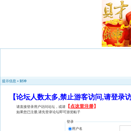
提示信息 »
财神
【论坛人数太多,禁止游客访问,请登录
【
点这里注册
】
请直接登录用户访问论坛，或请
如果您已注册,请先登录论坛即可游览帖子
登录
用户名