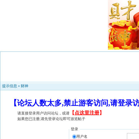
提示信息 »
财神
【论坛人数太多,禁止游客访问,请登录
【
点这里注册
】
请直接登录用户访问论坛，或请
如果您已注册,请先登录论坛即可游览帖子
登录
用户名