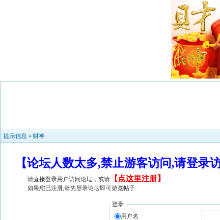
提示信息 »
财神
【论坛人数太多,禁止游客访问,请登录
【
点这里注册
】
请直接登录用户访问论坛，或请
如果您已注册,请先登录论坛即可游览帖子
登录
用户名