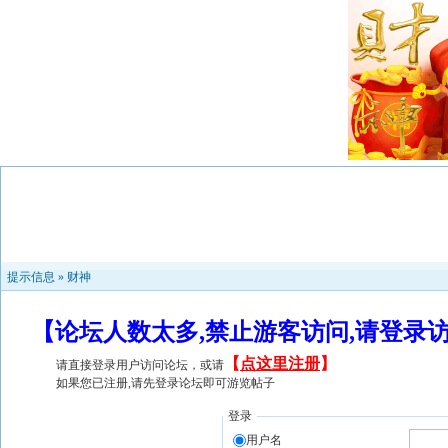
提示信息 »
财神
【论坛人数太多,禁止游客访问,请登录
【
点这里注册
】
请直接登录用户访问论坛，或请
如果您已注册,请先登录论坛即可游览帖子
登录
用户名