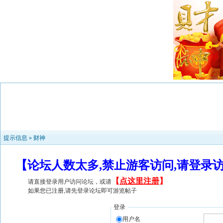
提示信息 »
财神
【论坛人数太多,禁止游客访问,请登录
【
点这里注册
】
请直接登录用户访问论坛，或请
如果您已注册,请先登录论坛即可游览帖子
登录
用户名