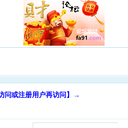
录访问或注册用户再访问】→