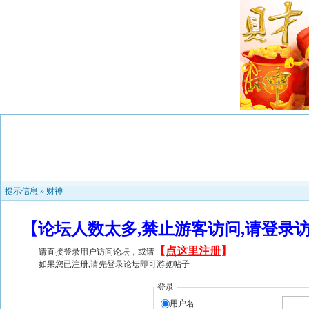
提示信息 »
财神
【论坛人数太多,禁止游客访问,请登录
【
点这里注册
】
请直接登录用户访问论坛，或请
如果您已注册,请先登录论坛即可游览帖子
登录
用户名