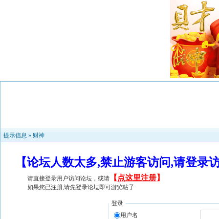
提示信息 »
财神
【论坛人数太多,禁止游客访问,请登录
【
点这里注册
】
请直接登录用户访问论坛，或请
如果您已注册,请先登录论坛即可游览帖子
登录
用户名